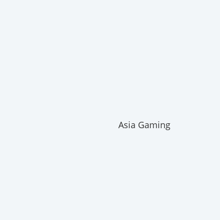
Asia Gaming