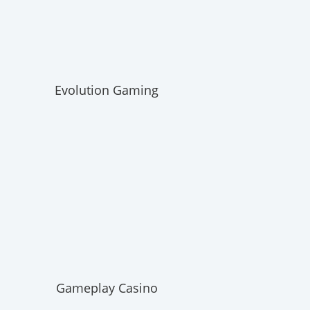
Evolution Gaming
Gameplay Casino