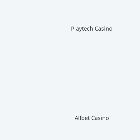
Playtech Casino
Allbet Casino