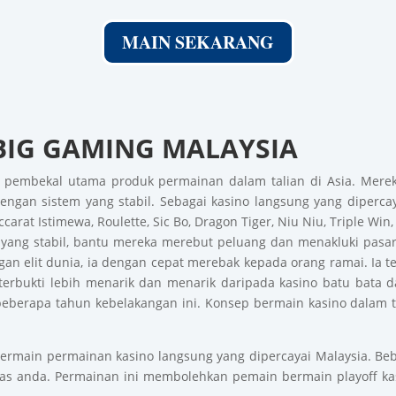
MAIN SEKARANG
BIG GAMING MALAYSIA
h pembekal utama produk permainan dalam talian di Asia. Mer
dengan sistem yang stabil. Sebagai kasino langsung yang diperca
carat Istimewa, Roulette, Sic Bo, Dragon Tiger, Niu Niu, Triple Win, 
 yang stabil, bantu mereka merebut peluang dan menakluki pasa
an elit dunia, ia dengan cepat merebak kepada orang ramai. Ia 
 terbukti lebih menarik dan menarik daripada kasino batu bata
m beberapa tahun kebelakangan ini. Konsep bermain kasino dala
bermain permainan kasino langsung yang dipercayai Malaysia. B
as anda. Permainan ini membolehkan pemain bermain playoff 