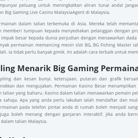
unyai peluang untuk meningkatkan aliran tunai anda! Jangan 
 Big Gaming Live Casino MalaysiaAgent di Malaysia.
mainan dalam talian terkemuka di Asia. Mereka telah memant
dan memberi tumpuan kepada menyediakan pelanggan dengan produ
impak besar kepada dunia perjudian dengan menawarkan dada dua
anyak permainan memancing mesin slot BG, BG Fishing Master ia
. Ia tidak perlu banyak gimik. Ini adalah cara terbaik untuk m
aling Menarik Big Gaming Permain
ling dan kesan bunyi, keterujaan, putaran dan grafik bersa
onokkan dan mengujakan. Permainan Kasino Besar menampilkan
 talian yang baharu. Kasino dalam talian menawarkan pemain p
ana sahaja. Apa yang anda perlu lakukan ialah mendaftar dan m
mainan pada telefon pintar anda di rumah boleh menjadi san
a juga boleh menang dengan ganjaran interaktif. Jika anda be
 dalam talian Malaysia.