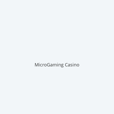
MicroGaming Casino