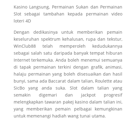
Kasino Langsung, Permainan Sukan dan Permainan
Slot sebagai tambahan kepada permainan video
loteri 4D
Dengan dedikasinya untuk memberikan pemain
keseluruhan spektrum kehalusan, rupa dan tekstur,
WinClub88 telah memperoleh kedudukannya
sebagai salah satu daripada banyak tempat hiburan
Internet terkemuka. Anda boleh menemui semuanya
di tapak permainan terkini dengan grafik, animasi,
halaju permainan yang boleh disesuaikan dan hasil
bunyi, sama ada Baccarat dalam talian, Roulette atau
SicBo yang anda suka. Slot dalam talian yang
semakin digemari dan jackpot progresif
melengkapkan tawaran pakej kasino dalam talian ini,
yang memberikan pemain pelbagai kemungkinan
untuk memenangi hadiah wang tunai utama.