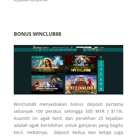
BONUS WINCLUB88
WinClub88 menyediakan bonus deposit pertama
sebanyak 100 peratus sehingga 500 MYR ( $119).
Kuantiti ini agak kecil, dan peralihan 25 kejadian
adalah agak berlebihan untuk ganjaran yang begitu
kecil. Hebatnya, deposit kedua dan ketiga juga