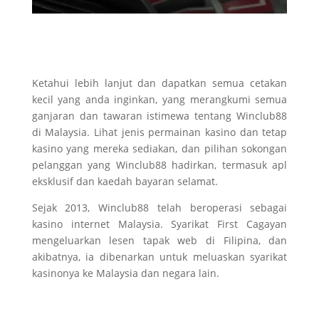
Ketahui lebih lanjut dan dapatkan semua cetakan
kecil yang anda inginkan, yang merangkumi semua
ganjaran dan tawaran istimewa tentang Winclub88
di Malaysia. Lihat jenis permainan kasino dan tetap
kasino yang mereka sediakan, dan pilihan sokongan
pelanggan yang Winclub88 hadirkan, termasuk apl
eksklusif dan kaedah bayaran selamat.
Sejak 2013, Winclub88 telah beroperasi sebagai
kasino internet Malaysia. Syarikat First Cagayan
mengeluarkan lesen tapak web di Filipina, dan
akibatnya, ia dibenarkan untuk meluaskan syarikat
kasinonya ke Malaysia dan negara lain.