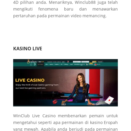
4D pilihan anda. Menariknya, Winclub88 juga telah
mengikuti fenomena baru dan menawarkan
pertaruhan pada permainan video memancing.
KASINO LIVE
WinClub Live Casino membenarkan pemain untuk
mengetahui seperti apa permainan di kasino Eropah
yang mewah. Apabila anda berjudi pada permainan