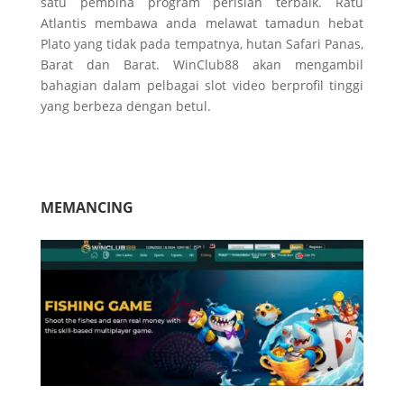
satu pembina program perisian terbaik. Ratu
Atlantis membawa anda melawat tamadun hebat
Plato yang tidak pada tempatnya, hutan Safari Panas,
Barat dan Barat. WinClub88 akan mengambil
bahagian dalam pelbagai slot video berprofil tinggi
yang berbeza dengan betul.
MEMANCING