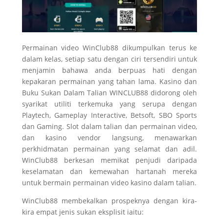
Permainan video WinClub88 dikumpulkan terus ke
dalam kelas, setiap satu dengan ciri tersendiri untuk
menjamin bahawa anda berpuas hati dengan
kepakaran permainan yang tahan lama. Kasino dan
Buku Sukan Dalam Talian WINCLUB88 didorong oleh
syarikat utiliti terkemuka yang serupa dengan
Playtech, Gameplay Interactive, Betsoft, SBO Sports
dan Gaming. Slot dalam talian dan permainan video,
dan kasino vendor langsung, menawarkan
perkhidmatan permainan yang selamat dan adil.
WinClub88 berkesan memikat penjudi daripada
keselamatan dan kemewahan hartanah mereka
untuk bermain permainan video kasino dalam talian.
WinClub88 membekalkan prospeknya dengan kira-
kira empat jenis sukan eksplisit iaitu: