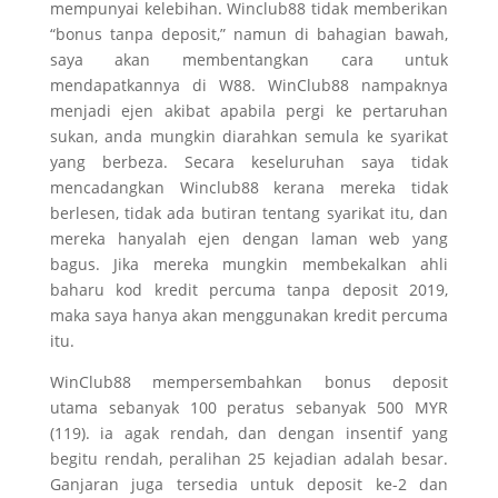
mempunyai kelebihan. Winclub88 tidak memberikan
“bonus tanpa deposit,” namun di bahagian bawah,
saya akan membentangkan cara untuk
mendapatkannya di W88. WinClub88 nampaknya
menjadi ejen akibat apabila pergi ke pertaruhan
sukan, anda mungkin diarahkan semula ke syarikat
yang berbeza. Secara keseluruhan saya tidak
mencadangkan Winclub88 kerana mereka tidak
berlesen, tidak ada butiran tentang syarikat itu, dan
mereka hanyalah ejen dengan laman web yang
bagus. Jika mereka mungkin membekalkan ahli
baharu kod kredit percuma tanpa deposit 2019,
maka saya hanya akan menggunakan kredit percuma
itu.
WinClub88 mempersembahkan bonus deposit
utama sebanyak 100 peratus sebanyak 500 MYR
(119). ia agak rendah, dan dengan insentif yang
begitu rendah, peralihan 25 kejadian adalah besar.
Ganjaran juga tersedia untuk deposit ke-2 dan