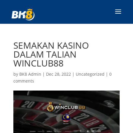
SEMAKAN KASINO
DALAM TALIAN
WINCLUB88
by
BK8 Admin
|
Dec 28, 2022
|
Uncategorized
|
0
comments