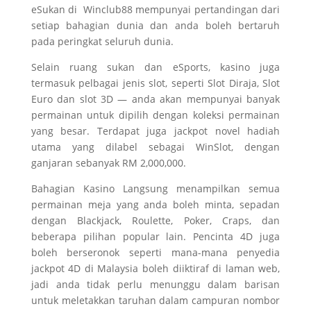
eSukan di Winclub88 mempunyai pertandingan dari
setiap bahagian dunia dan anda boleh bertaruh
pada peringkat seluruh dunia.
Selain ruang sukan dan eSports, kasino juga
termasuk pelbagai jenis slot, seperti Slot Diraja, Slot
Euro dan slot 3D — anda akan mempunyai banyak
permainan untuk dipilih dengan koleksi permainan
yang besar. Terdapat juga jackpot novel hadiah
utama yang dilabel sebagai WinSlot, dengan
ganjaran sebanyak RM 2,000,000.
Bahagian Kasino Langsung menampilkan semua
permainan meja yang anda boleh minta, sepadan
dengan Blackjack, Roulette, Poker, Craps, dan
beberapa pilihan popular lain. Pencinta 4D juga
boleh berseronok seperti mana-mana penyedia
jackpot 4D di Malaysia boleh diiktiraf di laman web,
jadi anda tidak perlu menunggu dalam barisan
untuk meletakkan taruhan dalam campuran nombor