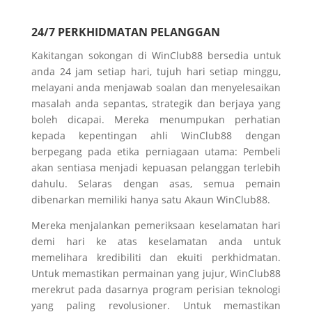
24/7 PERKHIDMATAN PELANGGAN
Kakitangan sokongan di WinClub88 bersedia untuk
anda 24 jam setiap hari, tujuh hari setiap minggu,
melayani anda menjawab soalan dan menyelesaikan
masalah anda sepantas, strategik dan berjaya yang
boleh dicapai. Mereka menumpukan perhatian
kepada kepentingan ahli WinClub88 dengan
berpegang pada etika perniagaan utama: Pembeli
akan sentiasa menjadi kepuasan pelanggan terlebih
dahulu. Selaras dengan asas, semua pemain
dibenarkan memiliki hanya satu Akaun WinClub88.
Mereka menjalankan pemeriksaan keselamatan hari
demi hari ke atas keselamatan anda untuk
memelihara kredibiliti dan ekuiti perkhidmatan.
Untuk memastikan permainan yang jujur, WinClub88
merekrut pada dasarnya program perisian teknologi
yang paling revolusioner. Untuk memastikan