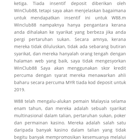
ketiga. Tiada insentif deposit diberikan oleh
WinClub88, tetapi saya akan menjelaskan bagaimana
untuk mendapatkan insentif ini untuk W88.m
Winclub88 nampaknya hanya pengantara kerana
anda dihalakan ke syarikat yang berbeza jika anda
pergi pertaruhan sukan. Secara amnya, kerana
mereka tidak diluluskan, tidak ada sebarang butiran
syarikat, dan mereka hanyalah orang tengah dengan
halaman web yang baik, saya tidak mengesyorkan
WinClub88 Saya akan menggunakan skor kredit
percuma dengan syarat mereka menawarkan ahli
baharu secara percuma MYR tiada kod deposit untuk
2019.
W88 telah mengalu-alukan pemain Malaysia selama
enam tahun, dan mereka adalah sebuah syarikat
multinasional dalam talian, pertaruhan sukan, poker
dan permainan kasino. Mereka adalah salah satu
daripada banyak kasino dalam talian yang tidak
begitu banyak mempromosikan kesemuanya melalui