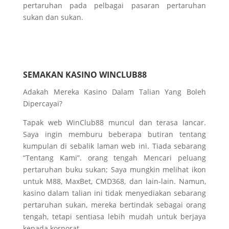
pertaruhan pada pelbagai pasaran pertaruhan
sukan dan sukan.
SEMAKAN KASINO WINCLUB88
Adakah Mereka Kasino Dalam Talian Yang Boleh
Dipercayai?
Tapak web WinClub88 muncul dan terasa lancar.
Saya ingin memburu beberapa butiran tentang
kumpulan di sebalik laman web ini. Tiada sebarang
“Tentang Kami”. orang tengah Mencari peluang
pertaruhan buku sukan; Saya mungkin melihat ikon
untuk M88, MaxBet, CMD368, dan lain-lain. Namun,
kasino dalam talian ini tidak menyediakan sebarang
pertaruhan sukan, mereka bertindak sebagai orang
tengah, tetapi sentiasa lebih mudah untuk berjaya
kepada korporat.